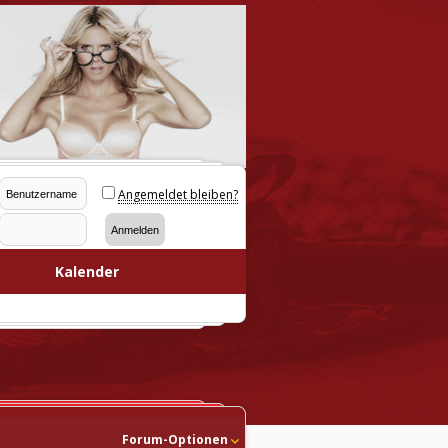
Angemeldet bleiben?
Kalender
Forum-Optionen