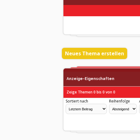
Neues Thema erstellen
Anzeige-Eigenschaften
Zeige Themen 0 bis 0 von 0
Sortiert nach
Reihenfolge