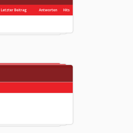
Letzter Beitrag
Antworten
Hits