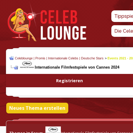
Tippspi
Die Cel
Celeblounge | Promis | Internationale Celebs | Deutsche Stars
>
Events 2021 - 2
Internationale Filmfestspiele von Cannes 2024
Registrieren
Neues Thema erstellen