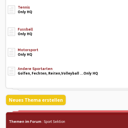
Tennis
Only HQ
Fussball
Only HQ
Motorsport
Only HQ
Andere Sportarten
Golfen, Fechten, Reiten,Volleyball ...Only HQ
Neues Thema erstellen
Themen im Forum
: Sport Sektion