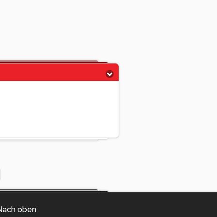
Nach oben