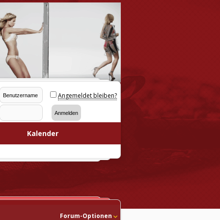
Angemeldet bleiben?
Kalender
Forum-Optionen