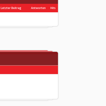
Letzter Beitrag
Antworten
Hits