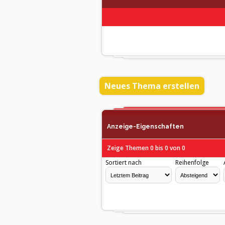
Neues Thema erstellen
Anzeige-Eigenschaften
Zeige Themen 0 bis 0 von 0
Sortiert nach
Reihenfolge