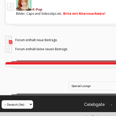
K-Pop
Bilder, Caps und Videoclips etc.
Bitte mit Altersnachweis!
Forum enthält neue Beiträge.
Forum enthält keine neuen Beiträge.
Celebgate
-