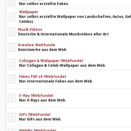
Nur selbst erstellte Fakes.
Wallpaper
Nur selbst erstellte Wallpaper von Landschaften, Autos, Ge
Celebs).
Musik Videos
Deutsche & Internationale Musikvideos aller Art
Kreative Webfunde
Kunstwerke aus dem Web
Collagen & Wallpaper (Webfunde)
Nur Collagen & Celeb-Wallpaper aus dem Web.
Fakes FSK 16 (Webfunde)
Nur internationale Fakes aus dem Web.
X-Ray (Webfunde)
Nur X-Rays aus dem Web.
GIFs (Webfunde)
Nur GIFs aus dem Web.
WebMs (Webfunde)