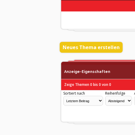
Neues Thema erstellen
Anzeige-Eigenschaften
Zeige Themen 0 bis 0 von 0
Sortiert nach
Reihenfolge