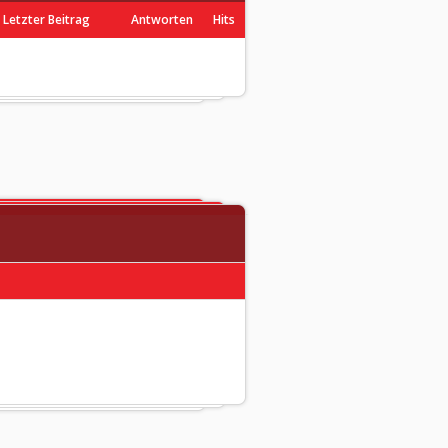
Letzter Beitrag
Antworten
Hits