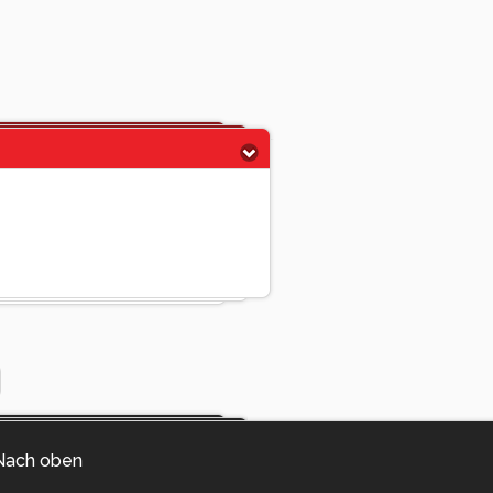
Nach oben