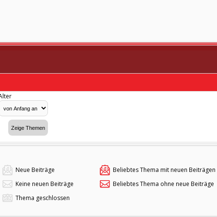
Alter
Neue Beiträge
Beliebtes Thema mit neuen Beiträgen
Keine neuen Beiträge
Beliebtes Thema ohne neue Beiträge
Thema geschlossen