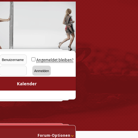
Angemeldet bleiben?
Kalender
Forum-Optionen