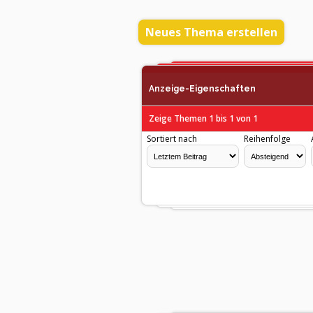
Neues Thema erstellen
Anzeige-Eigenschaften
Zeige Themen 1 bis 1 von 1
Sortiert nach
Reihenfolge