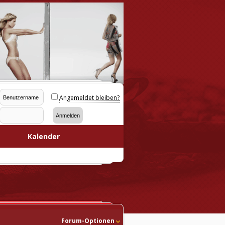
Angemeldet bleiben?
Kalender
Forum-Optionen