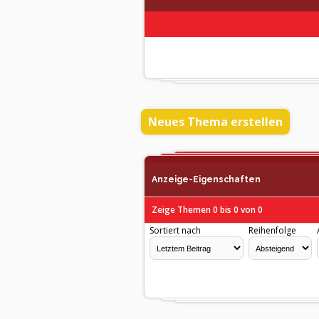
Neues Thema erstellen
Anzeige-Eigenschaften
Zeige Themen 0 bis 0 von 0
Sortiert nach
Reihenfolge