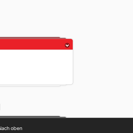
Nach oben