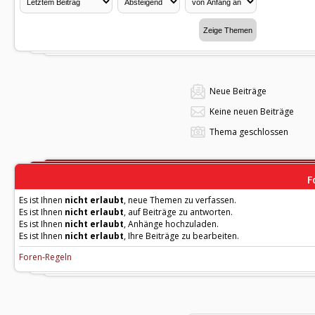
Neue Beiträge
Keine neuen Beiträge
Thema geschlossen
F
Es ist Ihnen
nicht erlaubt
, neue Themen zu verfassen.
Es ist Ihnen
nicht erlaubt
, auf Beiträge zu antworten.
Es ist Ihnen
nicht erlaubt
, Anhänge hochzuladen.
Es ist Ihnen
nicht erlaubt
, Ihre Beiträge zu bearbeiten.
Foren-Regeln