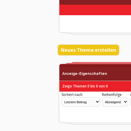
Neues Thema erstellen
Anzeige-Eigenschaften
Zeige Themen 0 bis 0 von 0
Sortiert nach
Reihenfolge