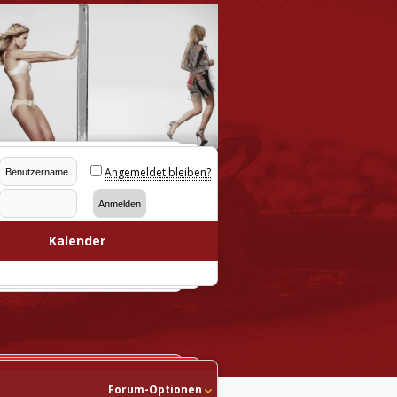
Angemeldet bleiben?
Kalender
Forum-Optionen