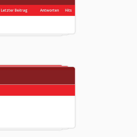
Letzter Beitrag
Antworten
Hits