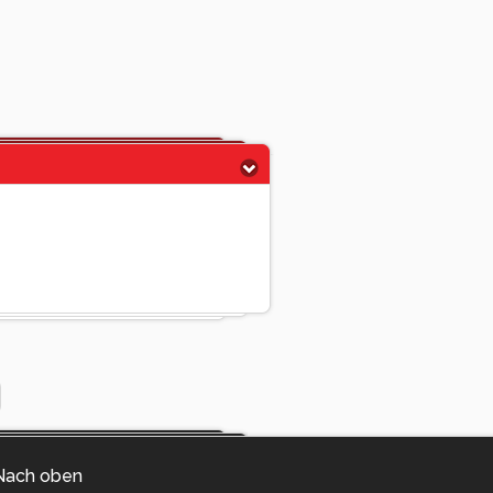
Nach oben