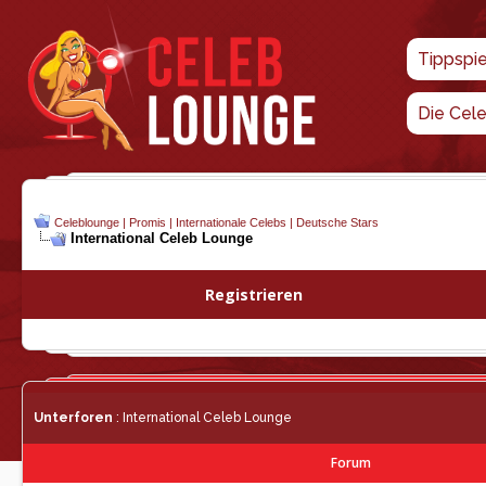
Tippspi
Die Cel
Celeblounge | Promis | Internationale Celebs | Deutsche Stars
International Celeb Lounge
Registrieren
Unterforen
: International Celeb Lounge
Forum