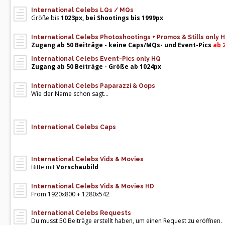
International Celebs LQs / MQs
Größe bis
1023px, bei Shootings bis 1999px
International Celebs Photoshootings + Promos & Stills only 
Zugang ab 50 Beiträge - keine Caps/MQs- und Event-Pics
ab 
International Celebs Event-Pics only HQ
Zugang ab 50 Beiträge - Größe ab 1024px
International Celebs Paparazzi & Oops
Wie der Name schon sagt...
International Celebs Caps
International Celebs Vids & Movies
Bitte mit
Vorschaubild
International Celebs Vids & Movies HD
From 1920x800 + 1280x542
International Celebs Requests
Du musst 50 Beiträge erstellt haben, um einen Request zu eröffnen.