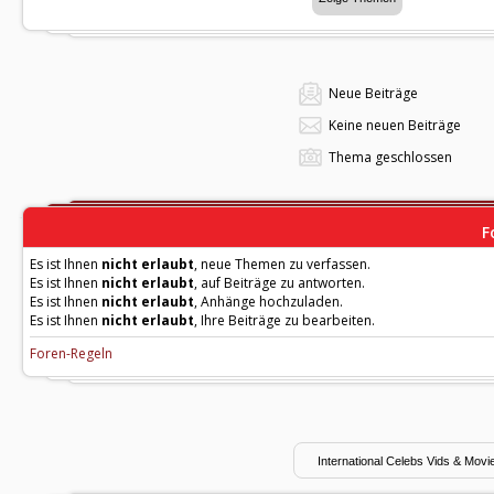
Neue Beiträge
Keine neuen Beiträge
Thema geschlossen
F
Es ist Ihnen
nicht erlaubt
, neue Themen zu verfassen.
Es ist Ihnen
nicht erlaubt
, auf Beiträge zu antworten.
Es ist Ihnen
nicht erlaubt
, Anhänge hochzuladen.
Es ist Ihnen
nicht erlaubt
, Ihre Beiträge zu bearbeiten.
Foren-Regeln