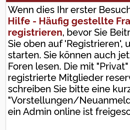
Wenn dies Ihr erster Besuch h
Hilfe - Häufig gestellte F
registrieren
, bevor Sie Bei
Sie oben auf 'Registrieren'
starten. Sie können auch je
Foren lesen. Die mit "Privat
registrierte Mitglieder rese
schreiben Sie bitte eine ku
"Vorstellungen/Neuanmeld
ein Admin online ist freigesc