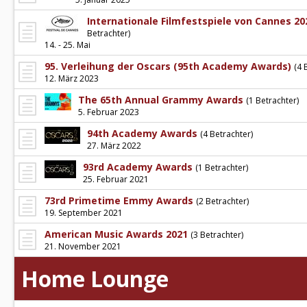
Internationale Filmfestspiele von Cannes 20
Betrachter)
14. - 25. Mai
95. Verleihung der Oscars (95th Academy Awards)
(4 
12. März 2023
The 65th Annual Grammy Awards
(1 Betrachter)
5. Februar 2023
94th Academy Awards
(4 Betrachter)
27. März 2022
93rd Academy Awards
(1 Betrachter)
25. Februar 2021
73rd Primetime Emmy Awards
(2 Betrachter)
19. September 2021
American Music Awards 2021
(3 Betrachter)
21. November 2021
Home Lounge