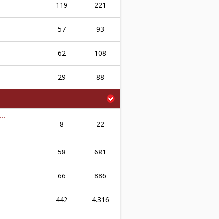
119
221
57
93
62
108
29
88
..
8
22
58
681
66
886
442
4.316