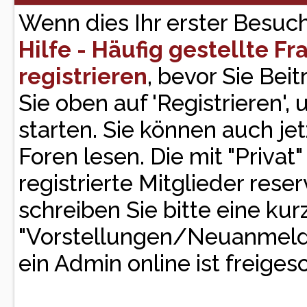
Wenn dies Ihr erster Besuch h
Hilfe - Häufig gestellte F
registrieren
, bevor Sie Bei
Sie oben auf 'Registrieren'
starten. Sie können auch je
Foren lesen. Die mit "Privat
registrierte Mitglieder rese
schreiben Sie bitte eine ku
"Vorstellungen/Neuanmeld
ein Admin online ist freigesc