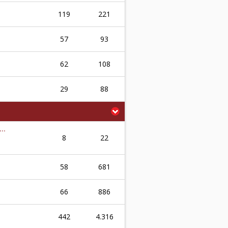
119
221
57
93
62
108
29
88
..
8
22
58
681
66
886
442
4.316