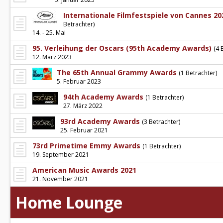
Internationale Filmfestspiele von Cannes 20
Betrachter)
14. - 25. Mai
95. Verleihung der Oscars (95th Academy Awards)
(4 
12. März 2023
The 65th Annual Grammy Awards
(1 Betrachter)
5. Februar 2023
94th Academy Awards
(1 Betrachter)
27. März 2022
93rd Academy Awards
(3 Betrachter)
25. Februar 2021
73rd Primetime Emmy Awards
(1 Betrachter)
19. September 2021
American Music Awards 2021
21. November 2021
Home Lounge