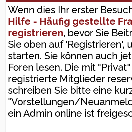
Wenn dies Ihr erster Besuch h
Hilfe - Häufig gestellte F
registrieren
, bevor Sie Bei
Sie oben auf 'Registrieren'
starten. Sie können auch je
Foren lesen. Die mit "Privat
registrierte Mitglieder rese
schreiben Sie bitte eine ku
"Vorstellungen/Neuanmeld
ein Admin online ist freigesc