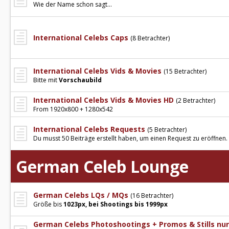
Wie der Name schon sagt...
International Celebs Caps
(8 Betrachter)
International Celebs Vids & Movies
(15 Betrachter)
Bitte mit
Vorschaubild
International Celebs Vids & Movies HD
(2 Betrachter)
From 1920x800 + 1280x542
International Celebs Requests
(5 Betrachter)
Du musst 50 Beiträge erstellt haben, um einen Request zu eröffnen.
German Celeb Lounge
German Celebs LQs / MQs
(16 Betrachter)
Größe bis
1023px, bei Shootings bis 1999px
German Celebs Photoshootings + Promos & Stills nu