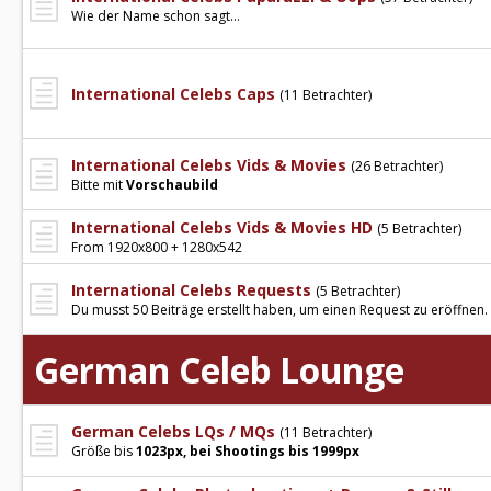
Wie der Name schon sagt...
International Celebs Caps
(11 Betrachter)
International Celebs Vids & Movies
(26 Betrachter)
Bitte mit
Vorschaubild
International Celebs Vids & Movies HD
(5 Betrachter)
From 1920x800 + 1280x542
International Celebs Requests
(5 Betrachter)
Du musst 50 Beiträge erstellt haben, um einen Request zu eröffnen.
German Celeb Lounge
German Celebs LQs / MQs
(11 Betrachter)
Größe bis
1023px, bei Shootings bis 1999px