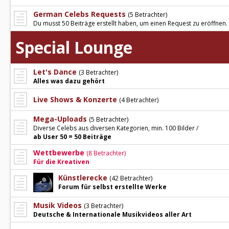
German Celebs Requests
(5 Betrachter)
Du musst 50 Beiträge erstellt haben, um einen Request zu eröffnen.
Special Lounge
Let's Dance
(3 Betrachter)
Alles was dazu gehört
Live Shows & Konzerte
(4 Betrachter)
Mega-Uploads
(5 Betrachter)
Diverse Celebs aus diversen Kategorien, min. 100 Bilder /
ab User 50 = 50 Beiträge
Wettbewerbe
(8 Betrachter)
Für die Kreativen
Künstlerecke
(42 Betrachter)
Forum für selbst erstellte Werke
Musik Videos
(3 Betrachter)
Deutsche & Internationale Musikvideos aller Art