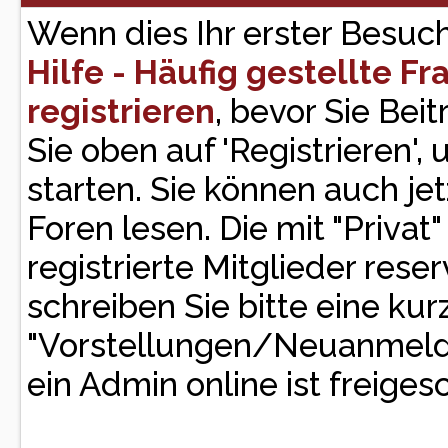
Wenn dies Ihr erster Besuch h
Hilfe - Häufig gestellte F
registrieren
, bevor Sie Bei
Sie oben auf 'Registrieren'
starten. Sie können auch je
Foren lesen. Die mit "Privat
registrierte Mitglieder rese
schreiben Sie bitte eine ku
"Vorstellungen/Neuanmeld
ein Admin online ist freigesc