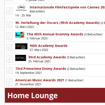
Internationale Filmfestspiele von Cannes 20
Betrachter)
14. - 25. Mai
95. Verleihung der Oscars (95th Academy Awards)
(2 
12. März 2023
The 65th Annual Grammy Awards
(3 Betrachter)
5. Februar 2023
94th Academy Awards
27. März 2022
93rd Academy Awards
(3 Betrachter)
25. Februar 2021
73rd Primetime Emmy Awards
(2 Betrachter)
19. September 2021
American Music Awards 2021
(1 Betrachter)
21. November 2021
Home Lounge