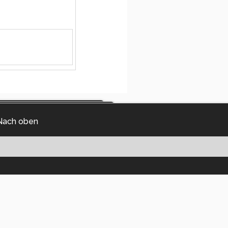
Nach oben