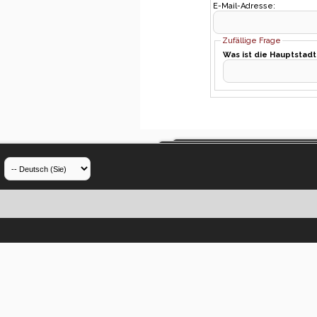
E-Mail-Adresse:
Zufällige Frage
Was ist die Hauptstad