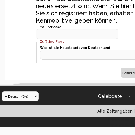
neues ersetzt wird. Wenn Sie hier 
Sie sich registriert haben, erhalte
Kennwort vergeben können.
E-Mail-Adresse:
Zufällige Frage
Was ist die Hauptstadt von Deutschland
Celebgate
-
Alle Zeitangaben i
Powered by vBul
Copyright ©2000 