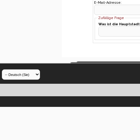
E-Mail-Adresse:
Zufällige Frage
Was ist die Hauptstad