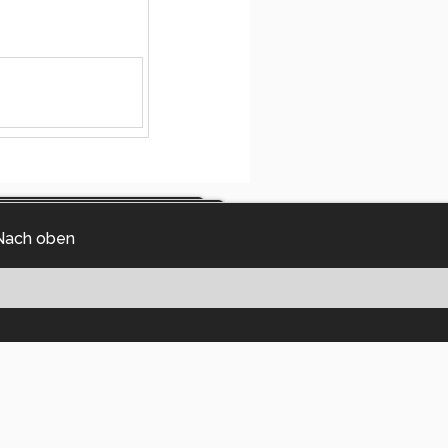
Nach oben