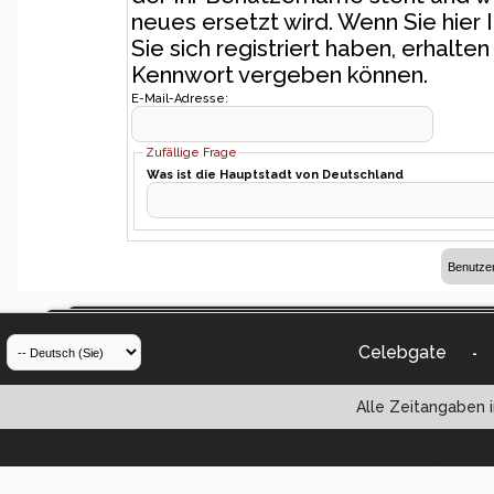
neues ersetzt wird. Wenn Sie hier 
Sie sich registriert haben, erhalte
Kennwort vergeben können.
E-Mail-Adresse:
Zufällige Frage
Was ist die Hauptstadt von Deutschland
Celebgate
-
Alle Zeitangaben i
Powered by vBul
Copyright ©2000 