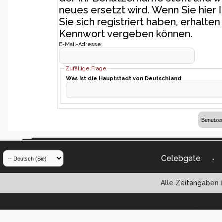
neues ersetzt wird. Wenn Sie hier 
Sie sich registriert haben, erhalte
Kennwort vergeben können.
E-Mail-Adresse:
Zufällige Frage
Was ist die Hauptstadt von Deutschland
Celebgate
-
Alle Zeitangaben i
Powered by vBul
Copyright ©2000 