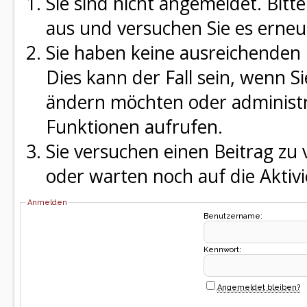
Sie sind nicht angemeldet. Bitte
aus und versuchen Sie es erneu
Sie haben keine ausreichenden 
Dies kann der Fall sein, wenn S
ändern möchten oder administra
Funktionen aufrufen.
Sie versuchen einen Beitrag zu
oder warten noch auf die Aktivi
Anmelden
Benutzername:
Kennwort:
Angemeldet bleiben?