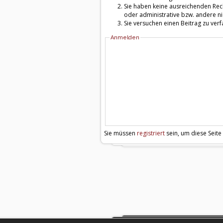
Sie haben keine ausreichenden Rech
oder administrative bzw. andere ni
Sie versuchen einen Beitrag zu ver
Anmelden
Sie müssen
registriert
sein, um diese Seite