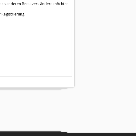
e eines anderen Benutzers ändern möchten
 Registrierung.