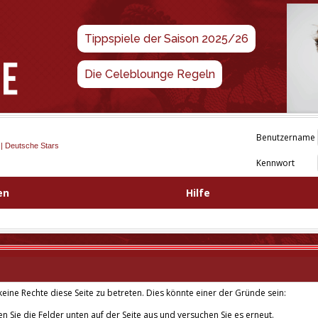
Tippspiele der Saison 2025/26
Die Celeblounge Regeln
Benutzername
 | Deutsche Stars
Kennwort
en
Hilfe
eine Rechte diese Seite zu betreten. Dies könnte einer der Gründe sein:
len Sie die Felder unten auf der Seite aus und versuchen Sie es erneut.