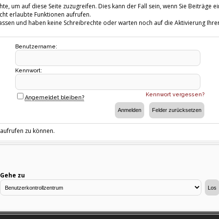
te, um auf diese Seite zuzugreifen. Dies kann der Fall sein, wenn Sie Beiträg
cht erlaubte Funktionen aufrufen.
fassen und haben keine Schreibrechte oder warten noch auf die Aktivierung Ihrer
Benutzername:
Kennwort:
Kennwort vergessen?
Angemeldet bleiben?
 aufrufen zu können.
Gehe zu