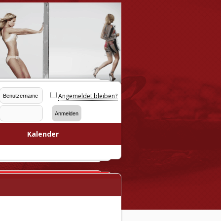
Angemeldet bleiben?
Kalender