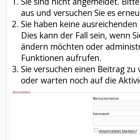
Sie sind nicht angemeldet. Bitte
aus und versuchen Sie es erneu
Sie haben keine ausreichenden 
Dies kann der Fall sein, wenn S
ändern möchten oder administra
Funktionen aufrufen.
Sie versuchen einen Beitrag zu
oder warten noch auf die Aktivi
Anmelden
Benutzername:
Kennwort:
Angemeldet bleiben?