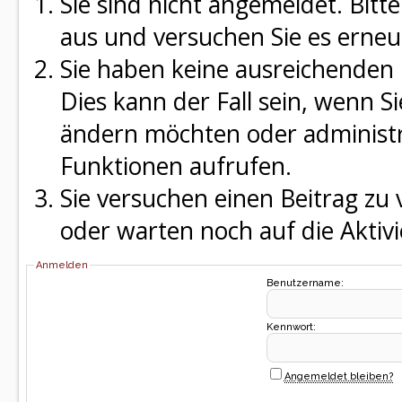
Sie sind nicht angemeldet. Bitte
aus und versuchen Sie es erneu
Sie haben keine ausreichenden 
Dies kann der Fall sein, wenn S
ändern möchten oder administra
Funktionen aufrufen.
Sie versuchen einen Beitrag zu
oder warten noch auf die Aktivi
Anmelden
Benutzername:
Kennwort:
Angemeldet bleiben?