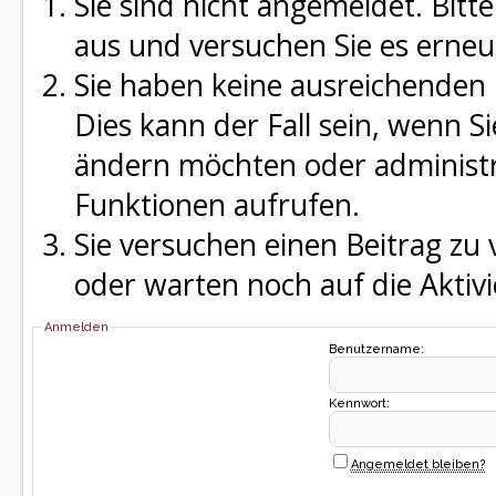
Sie sind nicht angemeldet. Bitte
aus und versuchen Sie es erneu
Sie haben keine ausreichenden 
Dies kann der Fall sein, wenn S
ändern möchten oder administra
Funktionen aufrufen.
Sie versuchen einen Beitrag zu
oder warten noch auf die Aktivi
Anmelden
Benutzername:
Kennwort:
Angemeldet bleiben?