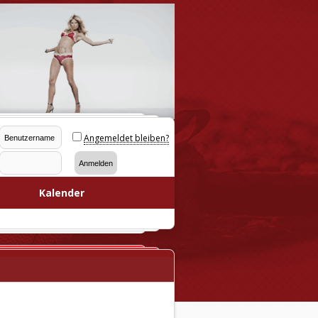
Angemeldet bleiben?
Kalender