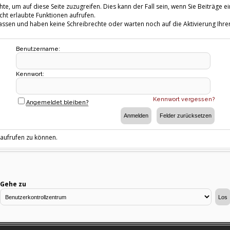
te, um auf diese Seite zuzugreifen. Dies kann der Fall sein, wenn Sie Beiträg
cht erlaubte Funktionen aufrufen.
fassen und haben keine Schreibrechte oder warten noch auf die Aktivierung Ihrer
Benutzername:
Kennwort:
Kennwort vergessen?
Angemeldet bleiben?
 aufrufen zu können.
Gehe zu