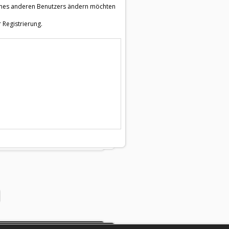
e eines anderen Benutzers ändern möchten
 Registrierung.