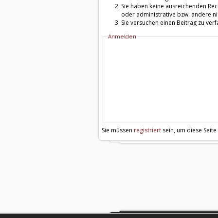
Sie haben keine ausreichenden Rech
oder administrative bzw. andere ni
Sie versuchen einen Beitrag zu ver
Anmelden
Sie müssen
registriert
sein, um diese Seite