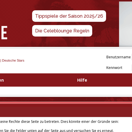
Tippspiele der Saison 2025/26
Die Celeblounge Regeln
Benutzername
 | Deutsche Stars
Kennwort
en
Hilfe
eine Rechte diese Seite zu betreten. Dies könnte einer der Gründe sein:
len Sie die Felder unten auf der Seite aus und versuchen Sie es erneut.