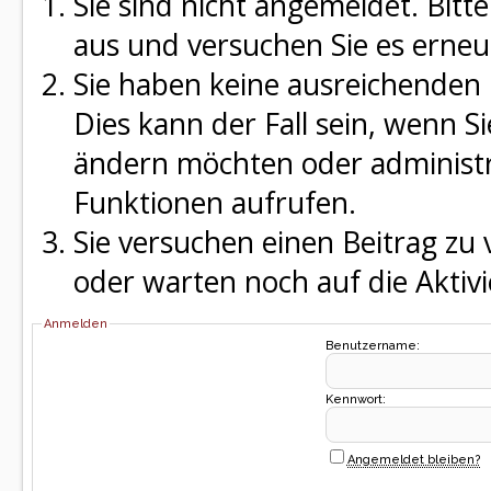
Sie sind nicht angemeldet. Bitte
aus und versuchen Sie es erneu
Sie haben keine ausreichenden 
Dies kann der Fall sein, wenn S
ändern möchten oder administra
Funktionen aufrufen.
Sie versuchen einen Beitrag zu
oder warten noch auf die Aktivi
Anmelden
Benutzername:
Kennwort:
Angemeldet bleiben?