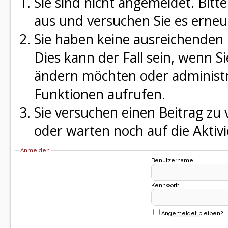
Sie sind nicht angemeldet. Bitte
aus und versuchen Sie es erneu
Sie haben keine ausreichenden 
Dies kann der Fall sein, wenn S
ändern möchten oder administra
Funktionen aufrufen.
Sie versuchen einen Beitrag zu
oder warten noch auf die Aktivi
Anmelden
Benutzername:
Kennwort:
Angemeldet bleiben?