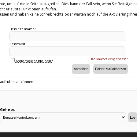
te, um auf diese Seite zuzugreifen. Dies kann der Fall sein, wenn Sie Beiträg
cht erlaubte Funktionen aufrufen.
fassen und haben keine Schreibrechte oder warten noch auf die Aktivierung Ihrer
Benutzername:
Kennwort:
Kennwort vergessen?
Angemeldet bleiben?
 aufrufen zu können.
Gehe zu