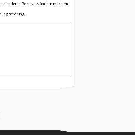
e eines anderen Benutzers ändern möchten
 Registrierung.