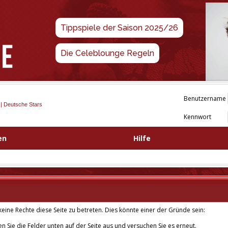
Tippspiele der Saison 2025/26
Die Celeblounge Regeln
Benutzername
 | Deutsche Stars
Kennwort
en
Hilfe
eine Rechte diese Seite zu betreten. Dies könnte einer der Gründe sein:
len Sie die Felder unten auf der Seite aus und versuchen Sie es erneut.