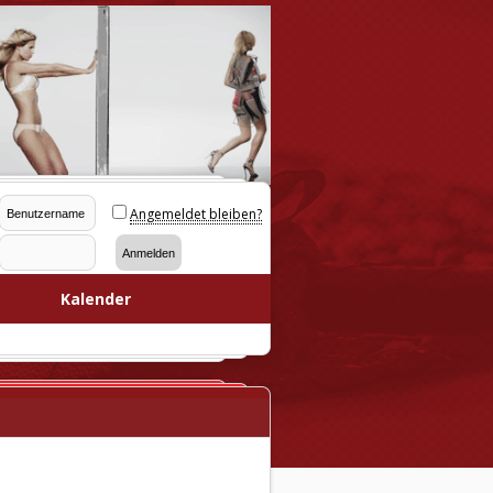
Angemeldet bleiben?
Kalender