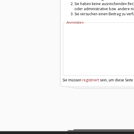
Sie haben keine ausreichenden Rech
oder administrative bzw. andere ni
Sie versuchen einen Beitrag zu ver
Anmelden
Sie müssen
registriert
sein, um diese Seite