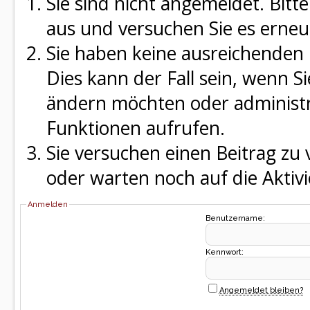
Sie sind nicht angemeldet. Bitte
aus und versuchen Sie es erneu
Sie haben keine ausreichenden 
Dies kann der Fall sein, wenn S
ändern möchten oder administra
Funktionen aufrufen.
Sie versuchen einen Beitrag zu
oder warten noch auf die Aktivi
Anmelden
Benutzername:
Kennwort:
Angemeldet bleiben?