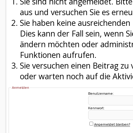
Sie sind nicht angemeldet. Bitte
aus und versuchen Sie es erneu
Sie haben keine ausreichenden 
Dies kann der Fall sein, wenn S
ändern möchten oder administra
Funktionen aufrufen.
Sie versuchen einen Beitrag zu
oder warten noch auf die Aktivi
Anmelden
Benutzername:
Kennwort:
Angemeldet bleiben?