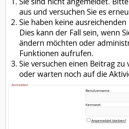
Sie sind nicht angemeldet. Bitte
aus und versuchen Sie es erneu
Sie haben keine ausreichenden 
Dies kann der Fall sein, wenn S
ändern möchten oder administra
Funktionen aufrufen.
Sie versuchen einen Beitrag zu
oder warten noch auf die Aktivi
Anmelden
Benutzername:
Kennwort:
Angemeldet bleiben?