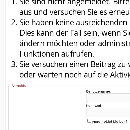
Sie sind nicht angemeldet. Bitte
aus und versuchen Sie es erneu
Sie haben keine ausreichenden 
Dies kann der Fall sein, wenn S
ändern möchten oder administra
Funktionen aufrufen.
Sie versuchen einen Beitrag zu
oder warten noch auf die Aktivi
Anmelden
Benutzername:
Kennwort:
Angemeldet bleiben?