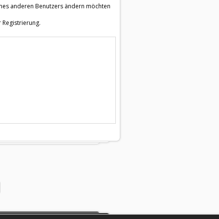
e eines anderen Benutzers ändern möchten
 Registrierung.