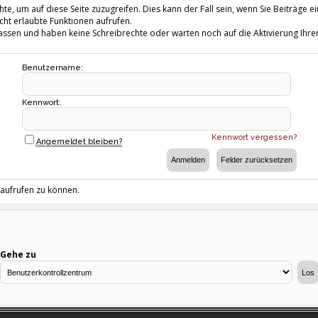
te, um auf diese Seite zuzugreifen. Dies kann der Fall sein, wenn Sie Beiträg
cht erlaubte Funktionen aufrufen.
fassen und haben keine Schreibrechte oder warten noch auf die Aktivierung Ihrer
Benutzername:
Kennwort:
Kennwort vergessen?
Angemeldet bleiben?
 aufrufen zu können.
Gehe zu