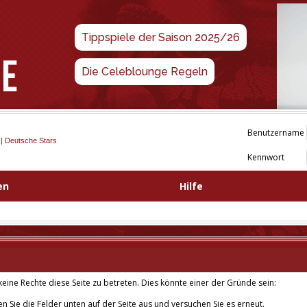
Tippspiele der Saison 2025/26
Die Celeblounge Regeln
Benutzername
 | Deutsche Stars
Kennwort
en
Hilfe
eine Rechte diese Seite zu betreten. Dies könnte einer der Gründe sein:
len Sie die Felder unten auf der Seite aus und versuchen Sie es erneut.