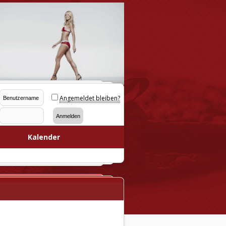
Angemeldet bleiben?
Kalender