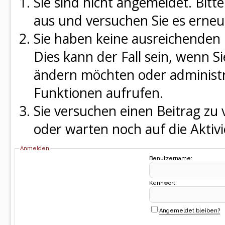
Sie sind nicht angemeldet. Bitte
aus und versuchen Sie es erneu
Sie haben keine ausreichenden 
Dies kann der Fall sein, wenn S
ändern möchten oder administra
Funktionen aufrufen.
Sie versuchen einen Beitrag zu
oder warten noch auf die Aktivi
Anmelden
Benutzername:
Kennwort:
Angemeldet bleiben?