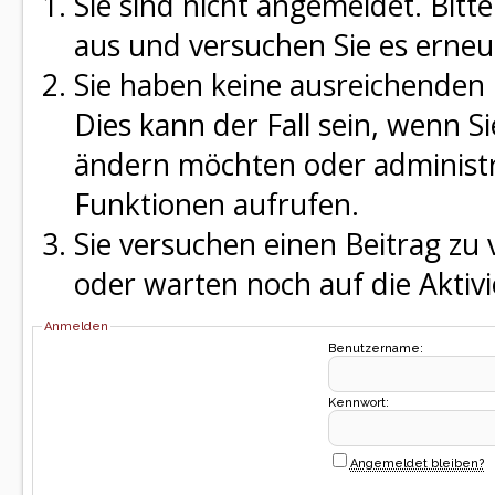
Sie sind nicht angemeldet. Bitte
aus und versuchen Sie es erneu
Sie haben keine ausreichenden 
Dies kann der Fall sein, wenn S
ändern möchten oder administra
Funktionen aufrufen.
Sie versuchen einen Beitrag zu
oder warten noch auf die Aktivi
Anmelden
Benutzername:
Kennwort:
Angemeldet bleiben?