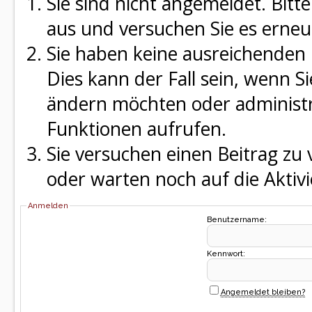
Sie sind nicht angemeldet. Bitte
aus und versuchen Sie es erneu
Sie haben keine ausreichenden 
Dies kann der Fall sein, wenn S
ändern möchten oder administra
Funktionen aufrufen.
Sie versuchen einen Beitrag zu
oder warten noch auf die Aktivi
Anmelden
Benutzername:
Kennwort:
Angemeldet bleiben?