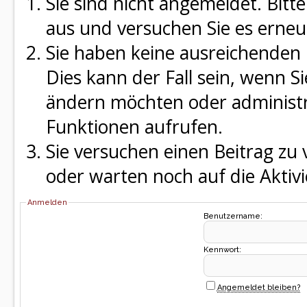
Sie sind nicht angemeldet. Bitte
aus und versuchen Sie es erneu
Sie haben keine ausreichenden 
Dies kann der Fall sein, wenn S
ändern möchten oder administra
Funktionen aufrufen.
Sie versuchen einen Beitrag zu
oder warten noch auf die Aktivi
Anmelden
Benutzername:
Kennwort:
Angemeldet bleiben?