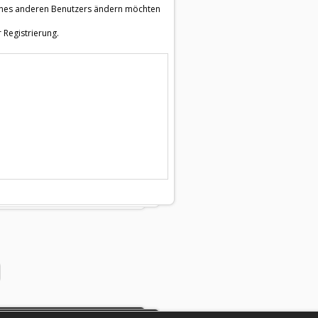
e eines anderen Benutzers ändern möchten
 Registrierung.