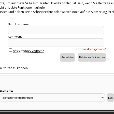
te, um auf diese Seite zuzugreifen. Dies kann der Fall sein, wenn Sie Beiträg
cht erlaubte Funktionen aufrufen.
fassen und haben keine Schreibrechte oder warten noch auf die Aktivierung Ihrer
Benutzername:
Kennwort:
Kennwort vergessen?
Angemeldet bleiben?
 aufrufen zu können.
Gehe zu