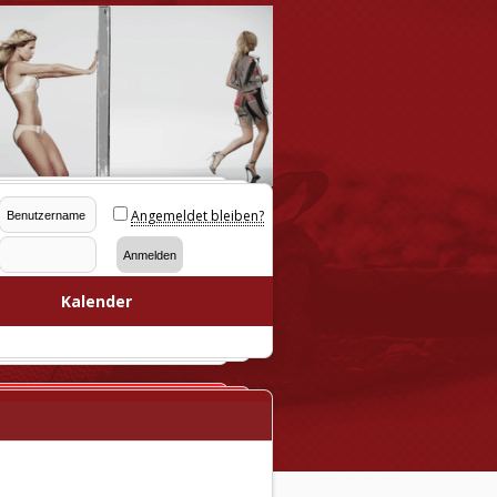
Angemeldet bleiben?
Kalender