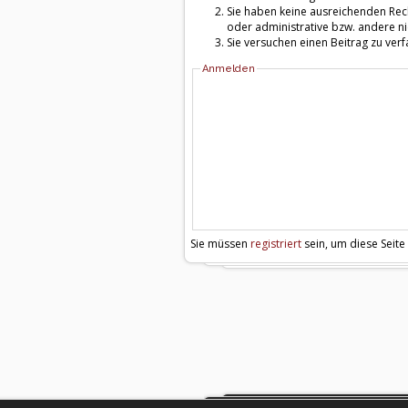
Sie haben keine ausreichenden Rech
oder administrative bzw. andere ni
Sie versuchen einen Beitrag zu ver
Anmelden
Sie müssen
registriert
sein, um diese Seite