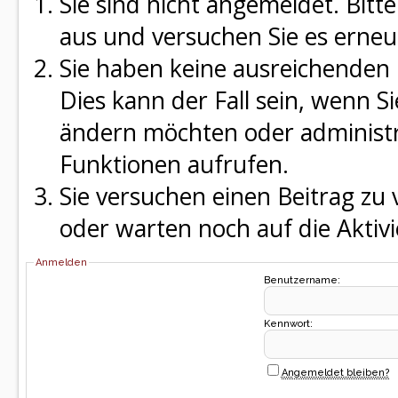
Sie sind nicht angemeldet. Bitte
aus und versuchen Sie es erneu
Sie haben keine ausreichenden 
Dies kann der Fall sein, wenn S
ändern möchten oder administra
Funktionen aufrufen.
Sie versuchen einen Beitrag zu
oder warten noch auf die Aktivi
Anmelden
Benutzername:
Kennwort:
Angemeldet bleiben?