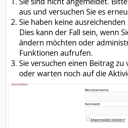
Sie sind nicht angemeldet. Bitte
aus und versuchen Sie es erneu
Sie haben keine ausreichenden 
Dies kann der Fall sein, wenn S
ändern möchten oder administra
Funktionen aufrufen.
Sie versuchen einen Beitrag zu
oder warten noch auf die Aktivi
Anmelden
Benutzername:
Kennwort:
Angemeldet bleiben?