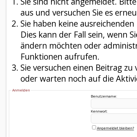
Sie sind nicht angemeldet. Bitte
aus und versuchen Sie es erneu
Sie haben keine ausreichenden 
Dies kann der Fall sein, wenn S
ändern möchten oder administra
Funktionen aufrufen.
Sie versuchen einen Beitrag zu
oder warten noch auf die Aktivi
Anmelden
Benutzername:
Kennwort:
Angemeldet bleiben?