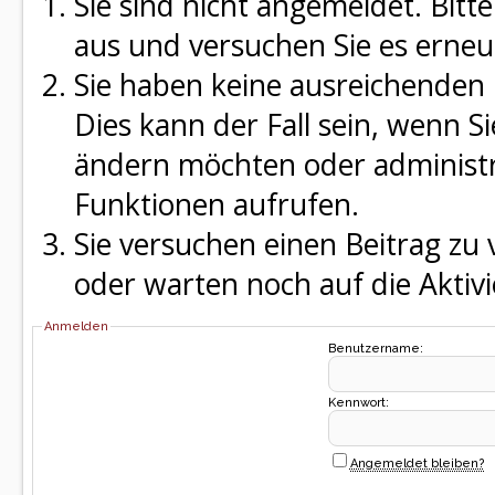
Sie sind nicht angemeldet. Bitte
aus und versuchen Sie es erneu
Sie haben keine ausreichenden 
Dies kann der Fall sein, wenn S
ändern möchten oder administra
Funktionen aufrufen.
Sie versuchen einen Beitrag zu
oder warten noch auf die Aktivi
Anmelden
Benutzername:
Kennwort:
Angemeldet bleiben?