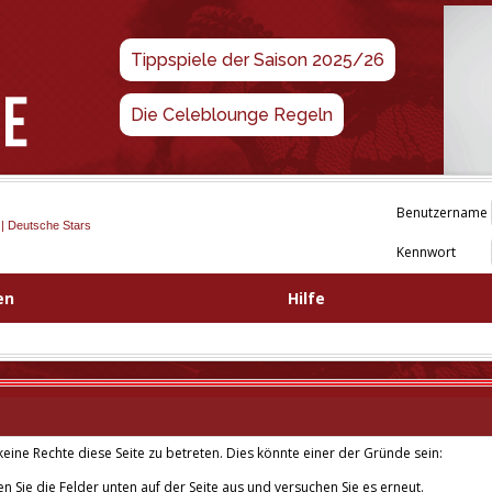
Tippspiele der Saison 2025/26
Die Celeblounge Regeln
Benutzername
 | Deutsche Stars
Kennwort
en
Hilfe
eine Rechte diese Seite zu betreten. Dies könnte einer der Gründe sein:
len Sie die Felder unten auf der Seite aus und versuchen Sie es erneut.