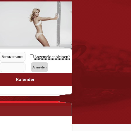
Angemeldet bleiben?
Kalender