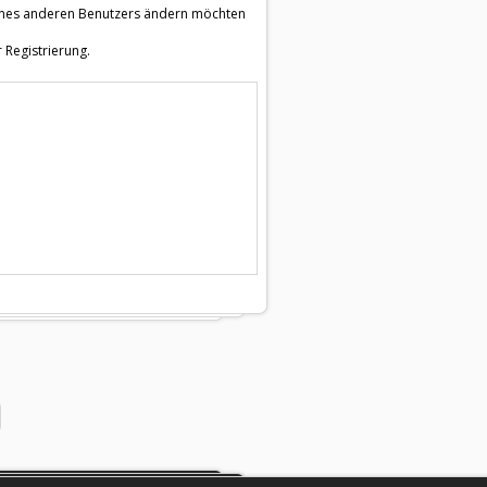
e eines anderen Benutzers ändern möchten
 Registrierung.