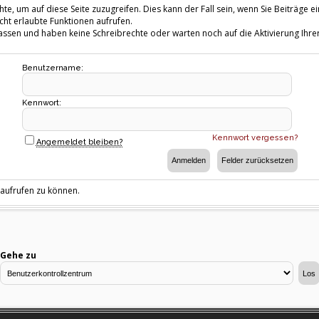
te, um auf diese Seite zuzugreifen. Dies kann der Fall sein, wenn Sie Beiträg
cht erlaubte Funktionen aufrufen.
fassen und haben keine Schreibrechte oder warten noch auf die Aktivierung Ihrer
Benutzername:
Kennwort:
Kennwort vergessen?
Angemeldet bleiben?
 aufrufen zu können.
Gehe zu