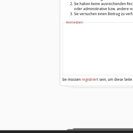
Sie haben keine ausreichenden Rech
oder administrative bzw. andere ni
Sie versuchen einen Beitrag zu ver
Anmelden
Sie müssen
registriert
sein, um diese Seite