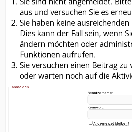
Sie sind nicht angemeldet. Bitte
aus und versuchen Sie es erneu
Sie haben keine ausreichenden 
Dies kann der Fall sein, wenn S
ändern möchten oder administra
Funktionen aufrufen.
Sie versuchen einen Beitrag zu
oder warten noch auf die Aktivi
Anmelden
Benutzername:
Kennwort:
Angemeldet bleiben?