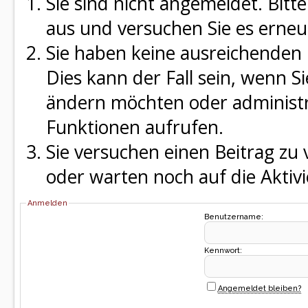
Sie sind nicht angemeldet. Bitte
aus und versuchen Sie es erneu
Sie haben keine ausreichenden 
Dies kann der Fall sein, wenn S
ändern möchten oder administra
Funktionen aufrufen.
Sie versuchen einen Beitrag zu
oder warten noch auf die Aktivi
Anmelden
Benutzername:
Kennwort:
Angemeldet bleiben?