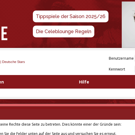
Tippspiele der Saison 2025/26
Die Celeblounge Regeln
Benutzername
 | Deutsche Stars
Kennwort
en
Hilfe
eine Rechte diese Seite zu betreten. Dies könnte einer der Gründe sein:
len Sie die Felder unten auf der Seite aus und versuchen Sie es erneut.