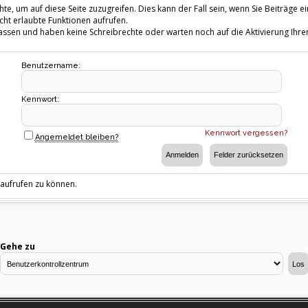
te, um auf diese Seite zuzugreifen. Dies kann der Fall sein, wenn Sie Beiträg
cht erlaubte Funktionen aufrufen.
fassen und haben keine Schreibrechte oder warten noch auf die Aktivierung Ihrer
Benutzername:
Kennwort:
Kennwort vergessen?
Angemeldet bleiben?
 aufrufen zu können.
Gehe zu