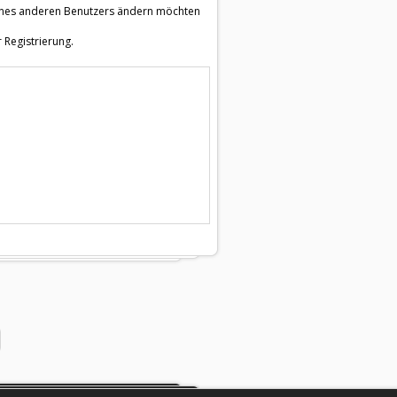
e eines anderen Benutzers ändern möchten
 Registrierung.