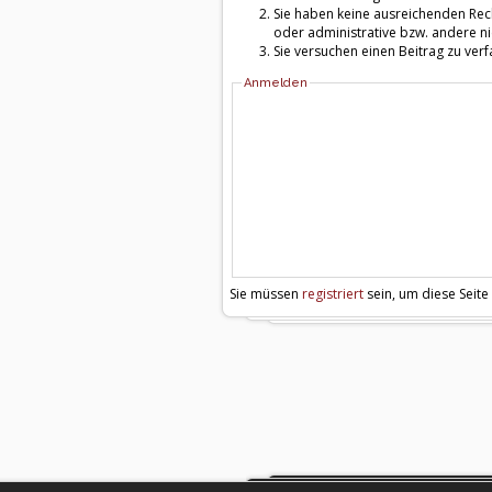
Sie haben keine ausreichenden Rech
oder administrative bzw. andere ni
Sie versuchen einen Beitrag zu ver
Anmelden
Sie müssen
registriert
sein, um diese Seite