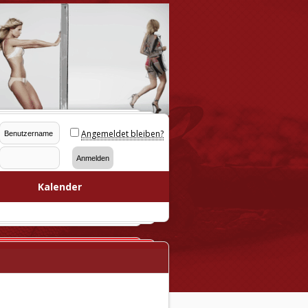
Angemeldet bleiben?
Kalender